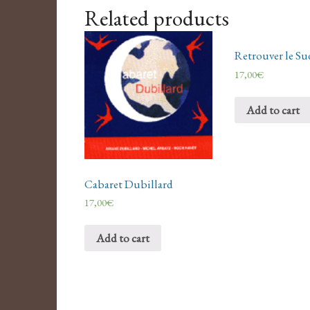
Related products
Retrouver le Su
17,00
€
Add to cart
Cabaret Dubillard
17,00
€
Add to cart