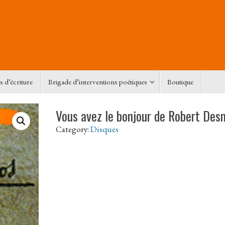
s d’écriture
Brigade d’interventions poétiques
Boutique
Vous avez le bonjour de Robert Des
Category:
Disques