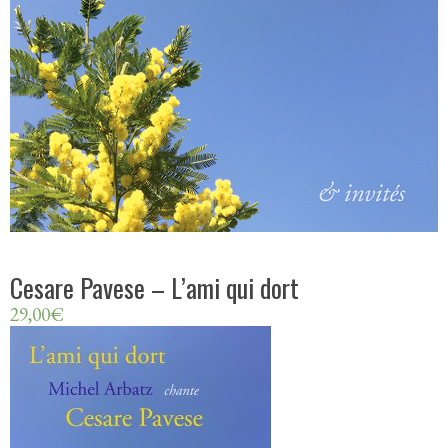
Cesare Pavese – L’ami qui dort
29,00
€